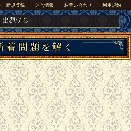
ン
新規登録
|
運営情報
|
お問い合わせ
|
利用規約