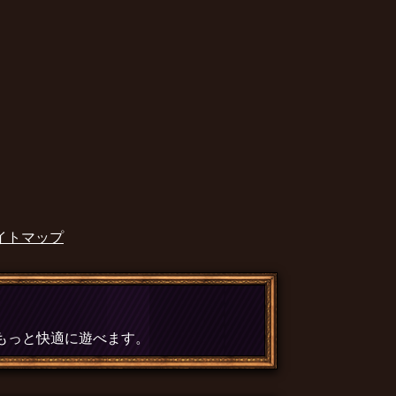
イトマップ
、もっと快適に遊べます。