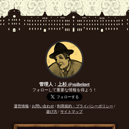
管理人：
上杉 @suiheinet
フォローして重要な情報を得よう！
運営情報
/
お問い合わせ
/
利用規約・プライバシーポリシー
/
遊び方
/
サイトマップ