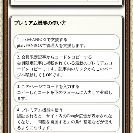
プレミアム機能の使い方
1. pixivFANBOXで支援する
pixivFANBOXで管理人を支援します。
2. 会員限定記事からコードをコピーする
会員限定記事に掲載されている最新のプレミアムコ
ードをコピーします。記事内のリンクからこのペー
ジへ移動してもOKです。
3. このページでコードを入力する
コピーしたコードを下のフォームに入力して登録し
ます。
4. プレミアム機能を使う
認証されると、サイト内のGoogle広告が表示されな
くなり、「問題を発掘する」の条件指定などが使え
るようになります。