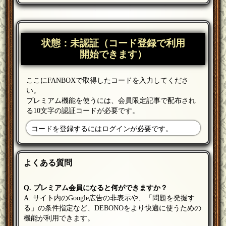
状態：未認証（コード登録で利用
開始できます）
ここにFANBOXで取得したコードを入力してくださ
い。
プレミアム機能を使うには、会員限定記事で配布され
る10文字の認証コードが必要です。
コードを登録するにはログインが必要です。
よくある質問
Q. プレミアム会員になると何ができますか？
A. サイト内のGoogle広告の非表示や、「問題を発掘す
る」の条件指定など、DEBONOをより快適に使うための
機能が利用できます。