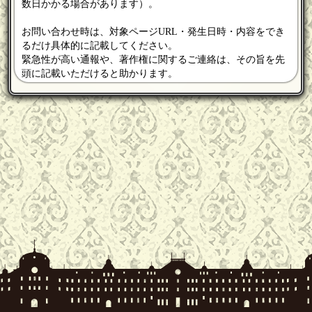
数日かかる場合があります）。
お問い合わせ時は、対象ページURL・発生日時・内容をでき
るだけ具体的に記載してください。
緊急性が高い通報や、著作権に関するご連絡は、その旨を先
頭に記載いただけると助かります。