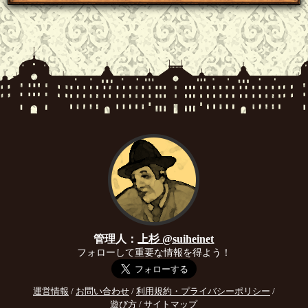
管理人：
上杉 @suiheinet
フォローして重要な情報を得よう！
運営情報
/
お問い合わせ
/
利用規約・プライバシーポリシー
/
遊び方
/
サイトマップ