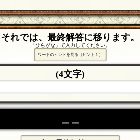
それでは、最終解答に移ります。
「ひらがな」で入力してください。
ワードのヒントを見る（ヒント１）
(4文字)
＿＿