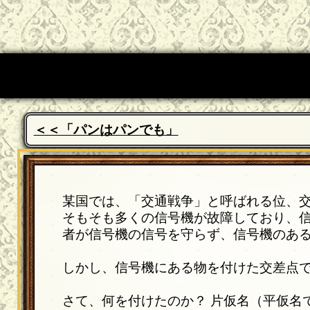
＜＜「パンはパンでも」
某国では、「交通戦争」と呼ばれる位、
そもそも多くの信号機が故障しており、
者が信号機の信号を守らず、信号機のあ
しかし、信号機にある物を付けた交差点
さて、何を付けたのか？ 片仮名（平仮名