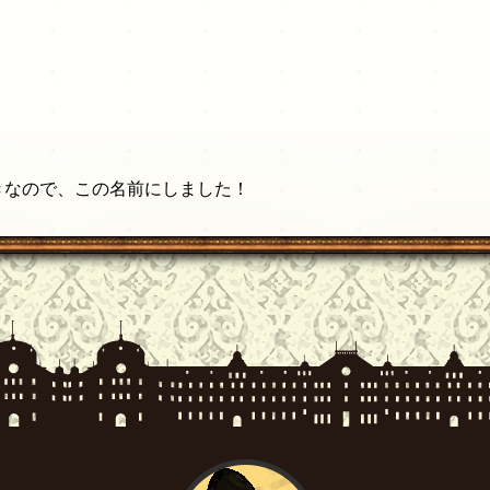
好きなので、この名前にしました！