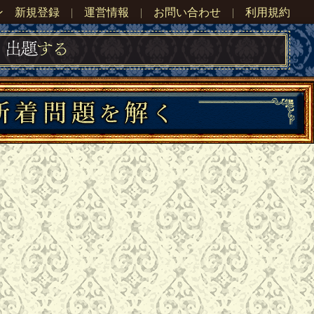
ン
新規登録
|
運営情報
|
お問い合わせ
|
利用規約