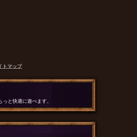
イトマップ
、もっと快適に遊べます。