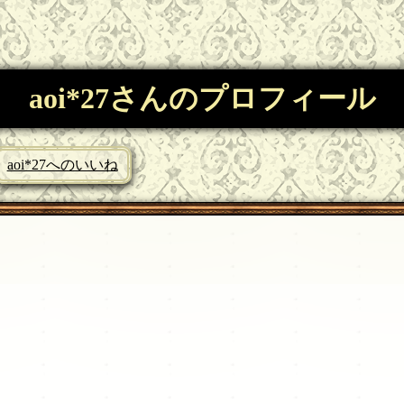
aoi*27さんのプロフィール
aoi*27へのいいね