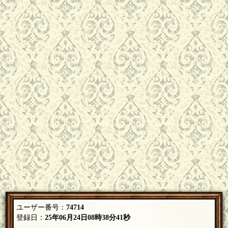
ユーザー番号：
74714
登録日：
25年06月24日08時38分41秒