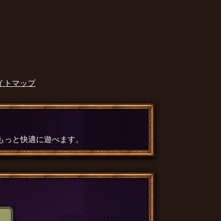
イトマップ
、もっと快適に遊べます。