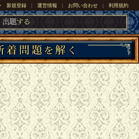
ン
新規登録
|
運営情報
|
お問い合わせ
|
利用規約