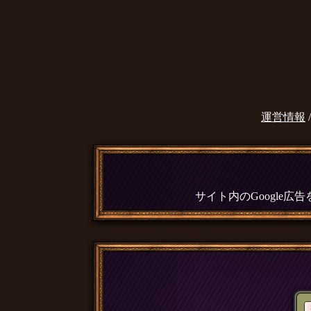
運営情報
サイト内のGoogle