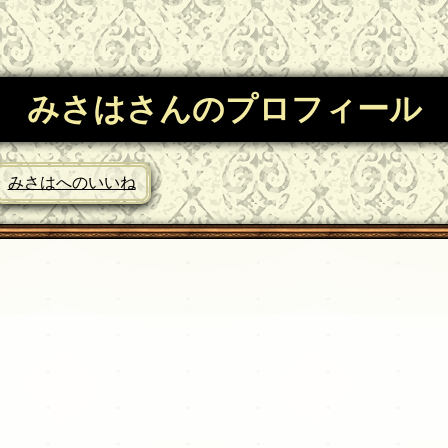
みさはさんのプロフィール
みさはへのいいね