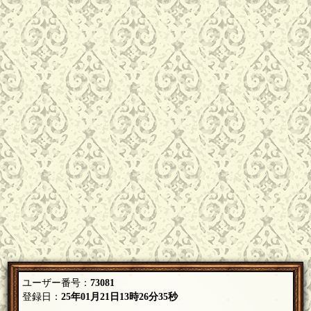
ユーザー番号：
73081
登録日：
25年01月21日13時26分35秒