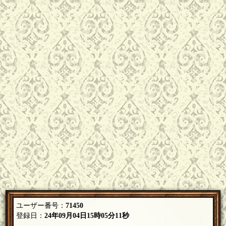
ユーザー番号：
71450
登録日：
24年09月04日15時05分11秒