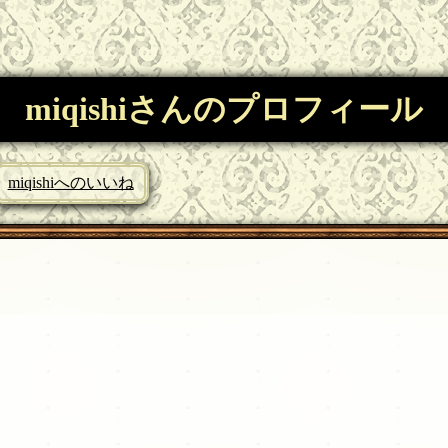
miqishiさんのプロフィール
miqishiへのいいね