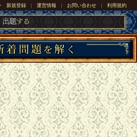
ン
新規登録
|
運営情報
|
お問い合わせ
|
利用規約