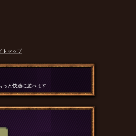
イトマップ
、もっと快適に遊べます。