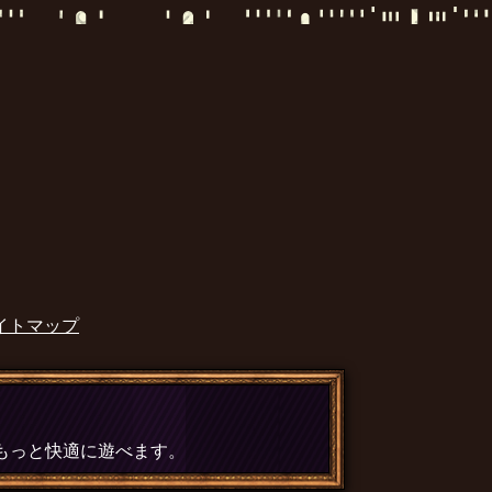
イトマップ
、もっと快適に遊べます。