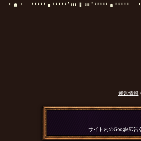
運営情報
サイト内のGoogle