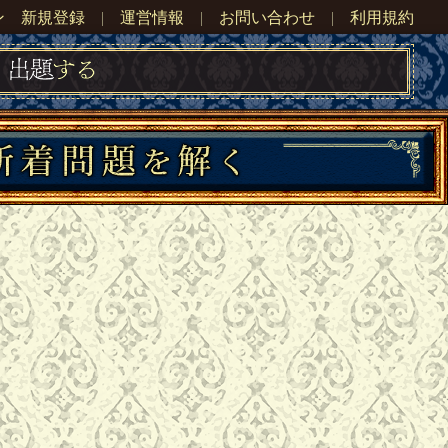
ン
新規登録
|
運営情報
|
お問い合わせ
|
利用規約