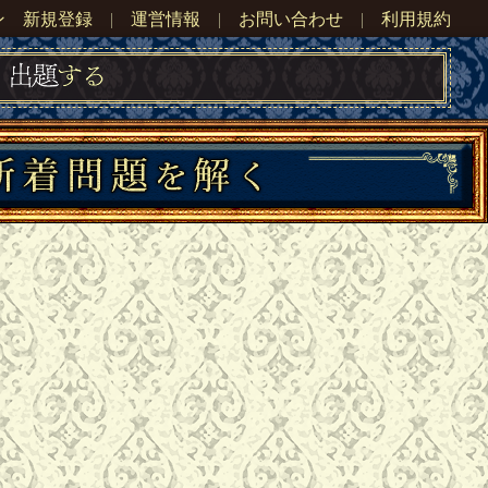
ン
新規登録
|
運営情報
|
お問い合わせ
|
利用規約