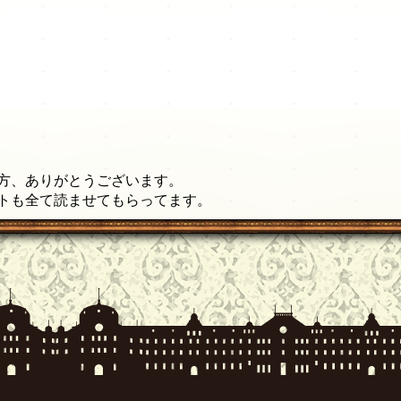
方、ありがとうございます。
ントも全て読ませてもらってます。