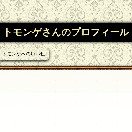
トモンゲさんのプロフィール
トモンゲへのいいね