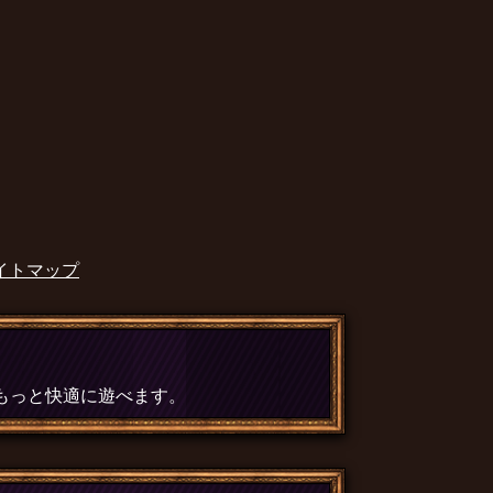
イトマップ
、もっと快適に遊べます。