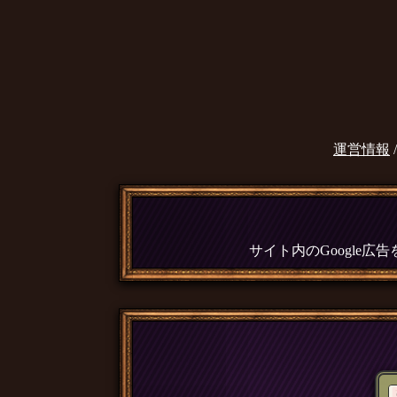
運営情報
サイト内のGoogle