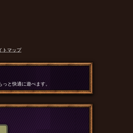
イトマップ
、もっと快適に遊べます。