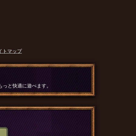
イトマップ
、もっと快適に遊べます。