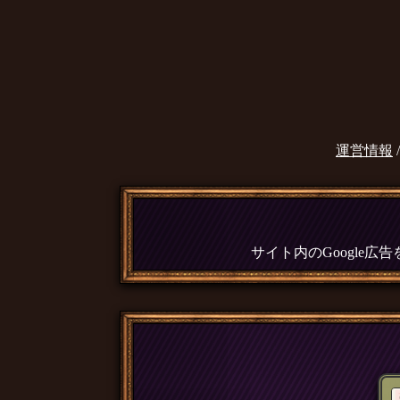
運営情報
サイト内のGoogle