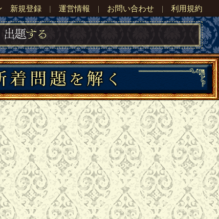
ン
新規登録
|
運営情報
|
お問い合わせ
|
利用規約