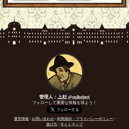
管理人：
上杉 @suiheinet
フォローして重要な情報を得よう！
運営情報
/
お問い合わせ
/
利用規約・プライバシーポリシー
/
遊び方
/
サイトマップ