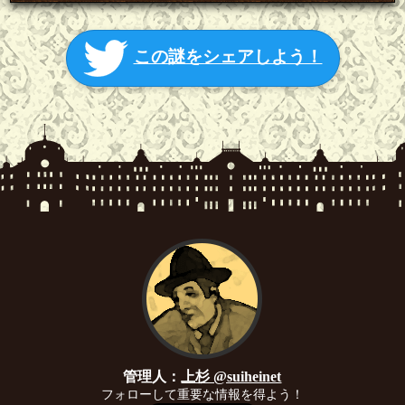
この謎をシェアしよう！
管理人：
上杉 @suiheinet
フォローして重要な情報を得よう！