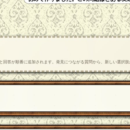
質問と回答が順番に追加されます。発見につながる質問から、新しい選択