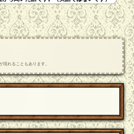
肢が現れることもあります。