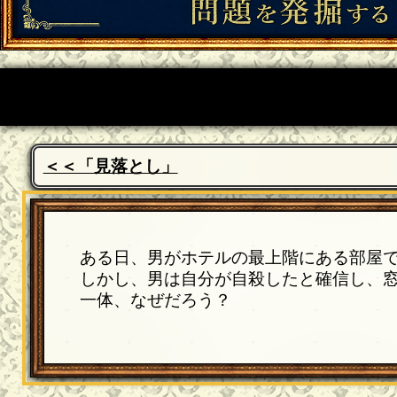
＜＜「見落とし」
ある日、男がホテルの最上階にある部屋
しかし、男は自分が自殺したと確信し、
一体、なぜだろう？