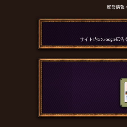
運営情報
サイト内のGoogle