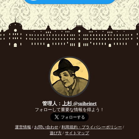
管理人：
上杉 @suiheinet
フォローして重要な情報を得よう！
運営情報
/
お問い合わせ
/
利用規約・プライバシーポリシー
/
遊び方
/
サイトマップ