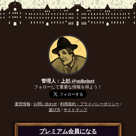
管理人：
上杉 @suiheinet
フォローして重要な情報を得よう！
運営情報
/
お問い合わせ
/
利用規約・プライバシーポリシー
/
遊び方
/
サイトマップ
プレミアム会員になる