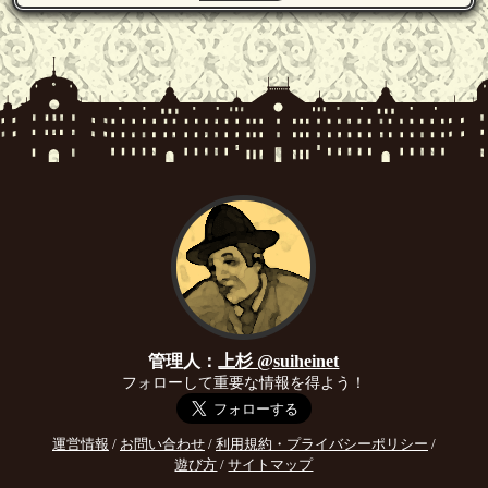
管理人：
上杉 @suiheinet
フォローして重要な情報を得よう！
運営情報
/
お問い合わせ
/
利用規約・プライバシーポリシー
/
遊び方
/
サイトマップ