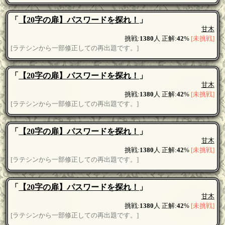
「
【20字の扉】パスワードを探れ！
」
甘木
挑戦:
1380
人 正解:
42
%
[未挑戦]
[ラテシンから一部修正しての再出題です。]
「
【20字の扉】パスワードを探れ！
」
甘木
挑戦:
1380
人 正解:
42
%
[未挑戦]
[ラテシンから一部修正しての再出題です。]
「
【20字の扉】パスワードを探れ！
」
甘木
挑戦:
1380
人 正解:
42
%
[未挑戦]
[ラテシンから一部修正しての再出題です。]
「
【20字の扉】パスワードを探れ！
」
甘木
挑戦:
1380
人 正解:
42
%
[未挑戦]
[ラテシンから一部修正しての再出題です。]