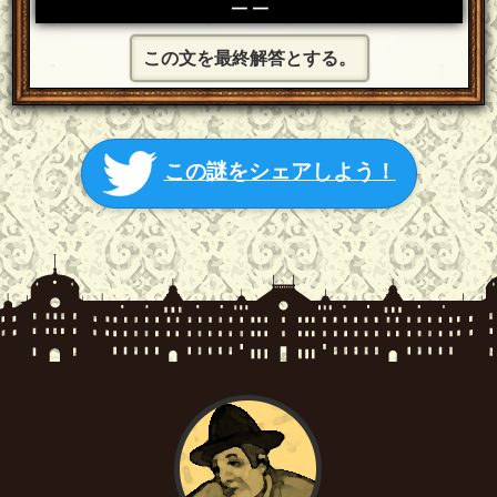
この文を最終解答とする。
この謎をシェアしよう！