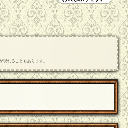
肢が現れることもあります。