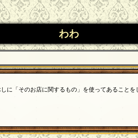
わわ
ぶしに「そのお店に関するもの」を使ってあることを