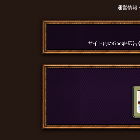
運営情報
サイト内のGoogle