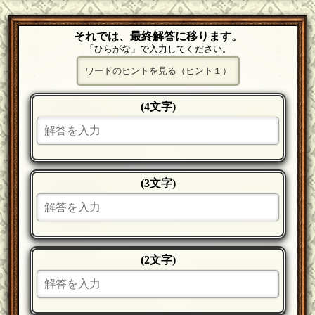
それでは、最終解答に移ります。
「ひらがな」で入力してください。
ワードのヒントを見る（ヒント１）
(4文字)
(3文字)
(2文字)