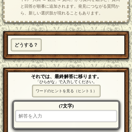
と回答が順番に追加されます。発見につながる質問か
ら、新しい選択肢が現れることもあります。
どうする？
それでは、最終解答に移ります。
「ひらがな」で入力してください。
ワードのヒントを見る（ヒント１）
(7文字)