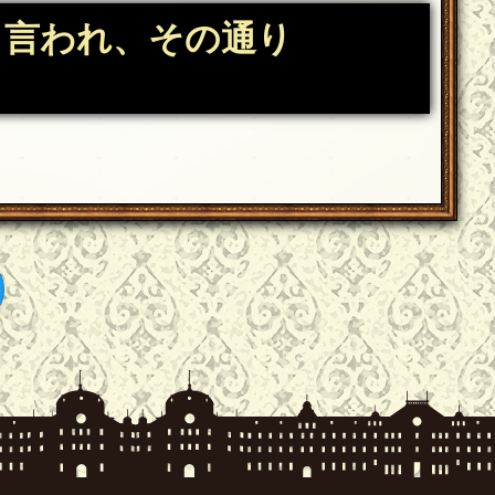
と言われ、その通り