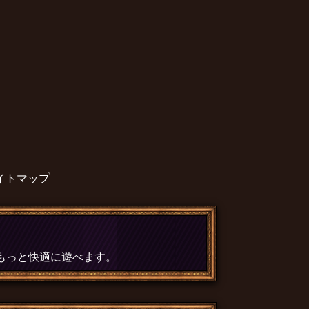
イトマップ
、もっと快適に遊べます。