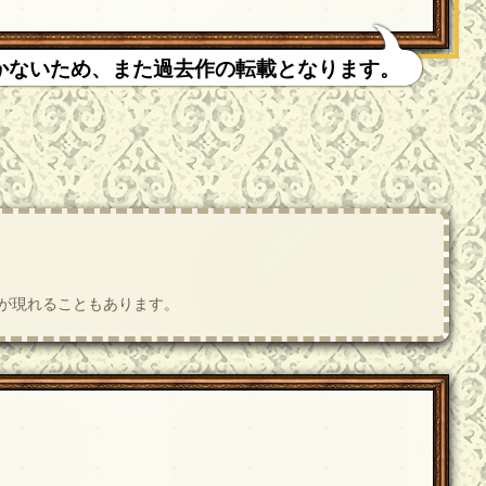
かないため、また過去作の転載となります。
肢が現れることもあります。