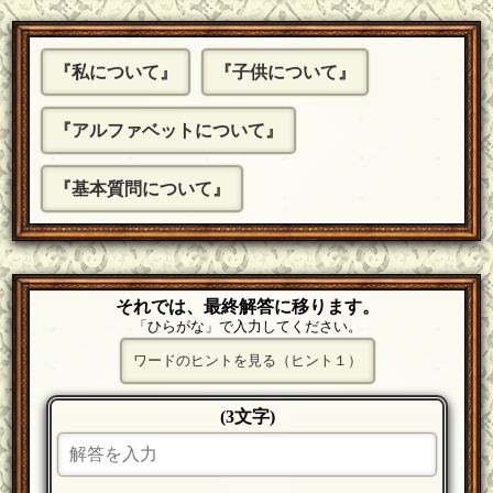
『私について』
『子供について』
『アルファベットについて』
『基本質問について』
それでは、最終解答に移ります。
「ひらがな」で入力してください。
ワードのヒントを見る（ヒント１）
(3文字)