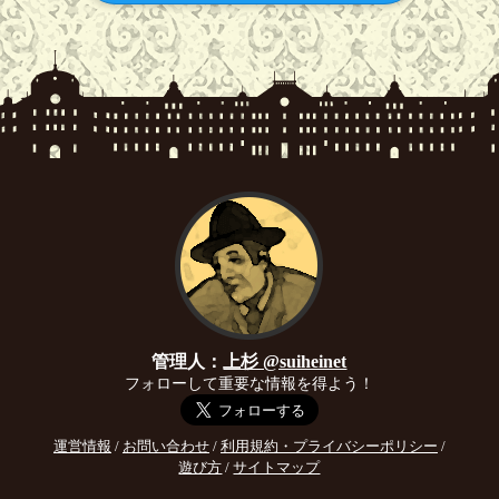
管理人：
上杉 @suiheinet
フォローして重要な情報を得よう！
運営情報
/
お問い合わせ
/
利用規約・プライバシーポリシー
/
遊び方
/
サイトマップ