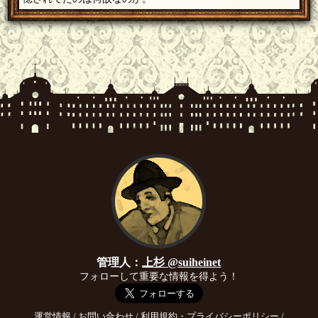
管理人：
上杉 @suiheinet
フォローして重要な情報を得よう！
運営情報
/
お問い合わせ
/
利用規約・プライバシーポリシー
/