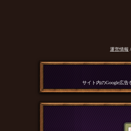
運営情報
サイト内のGoogle