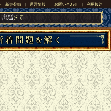
ン
新規登録
|
運営情報
|
お問い合わせ
|
利用規約