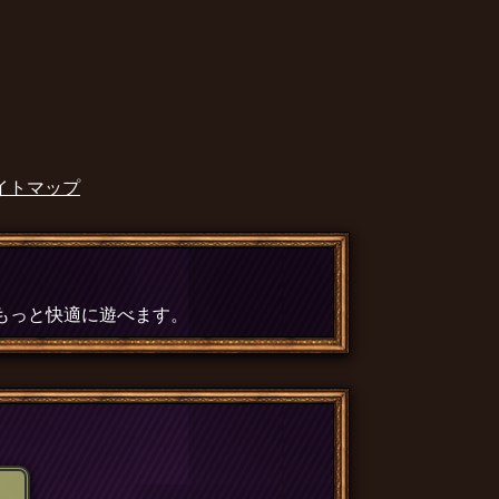
イトマップ
、もっと快適に遊べます。