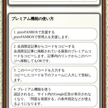
プレミアム機能の使い方
1. pixivFANBOXで支援する
pixivFANBOXで管理人を支援します。
2. 会員限定記事からコードをコピーする
会員限定記事に掲載されている最新のプレミアムコ
ードをコピーします。記事内のリンクからこのペー
ジへ移動してもOKです。
3. このページでコードを入力する
コピーしたコードを下のフォームに入力して登録し
ます。
4. プレミアム機能を使う
認証されると、サイト内のGoogle広告が表示されな
くなり、「問題を発掘する」の条件指定などが使え
るようになります。