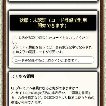
状態：未認証（コード登録で利用
開始できます）
ここにFANBOXで取得したコードを入力してくださ
い。
プレミアム機能を使うには、会員限定記事で配布され
る10文字の認証コードが必要です。
コードを登録するにはログインが必要です。
よくある質問
Q. プレミアム会員になると何ができますか？
A. サイト内のGoogle広告の非表示や、「問題を発掘す
る」の条件指定など、DEBONOをより快適に使うための
機能が利用できます。