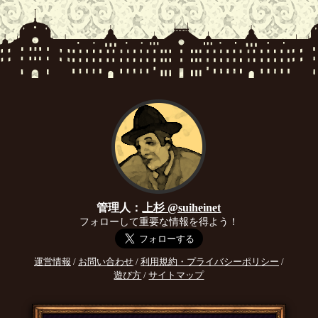
管理人：
上杉 @suiheinet
フォローして重要な情報を得よう！
運営情報
/
お問い合わせ
/
利用規約・プライバシーポリシー
/
遊び方
/
サイトマップ