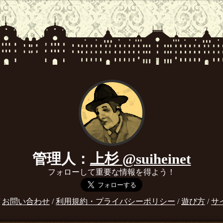
管理人：
上杉 @suiheinet
フォローして重要な情報を得よう！
/
お問い合わせ
/
利用規約・プライバシーポリシー
/
遊び方
/
サ