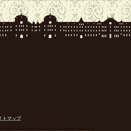
イトマップ