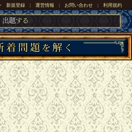
ン
新規登録
|
運営情報
|
お問い合わせ
|
利用規約