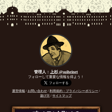
管理人：
上杉 @suiheinet
フォローして重要な情報を得よう！
運営情報
/
お問い合わせ
/
利用規約・プライバシーポリシー
/
遊び方
/
サイトマップ