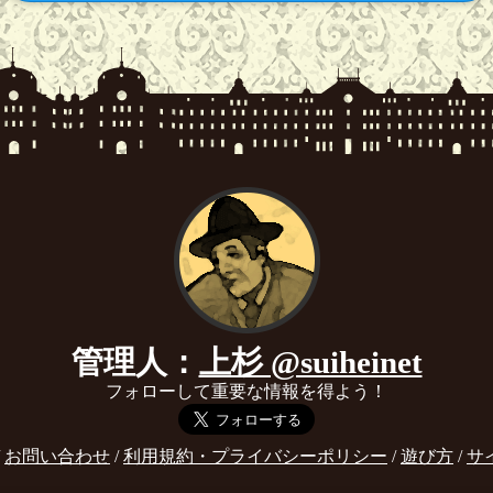
管理人：
上杉 @suiheinet
フォローして重要な情報を得よう！
/
お問い合わせ
/
利用規約・プライバシーポリシー
/
遊び方
/
サ