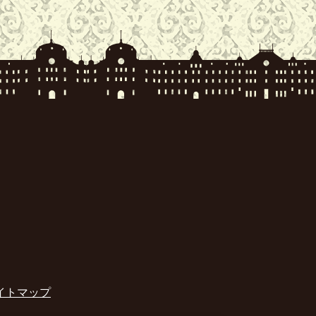
イトマップ