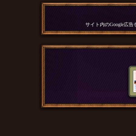
サイト内のGoogle