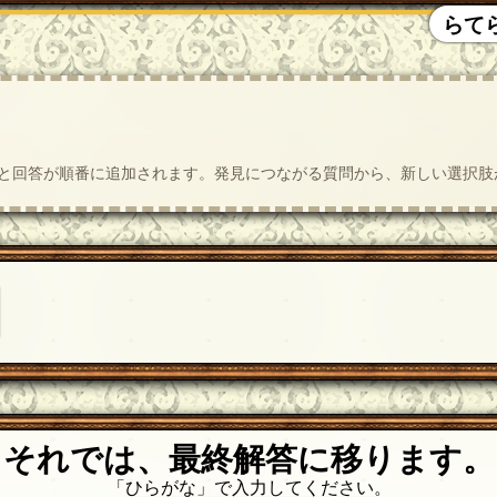
らて
質問と回答が順番に追加されます。発見につながる質問から、新しい選択
それでは、最終解答に移ります。
「ひらがな」で入力してください。