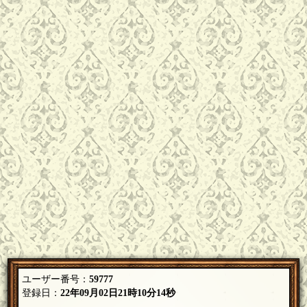
ユーザー番号：
59777
登録日：
22年09月02日21時10分14秒