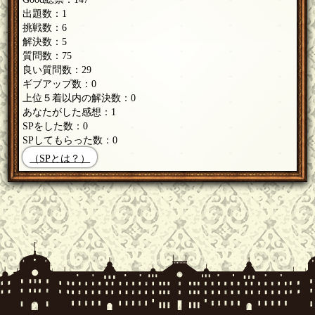
出題数：1
挑戦数：6
解決数：5
質問数：75
良い質問数：29
ギブアップ数：0
上位５着以内の解決数：0
あなたがした感想：1
SPをした数：0
SPしてもらった数：0
（SPとは？）