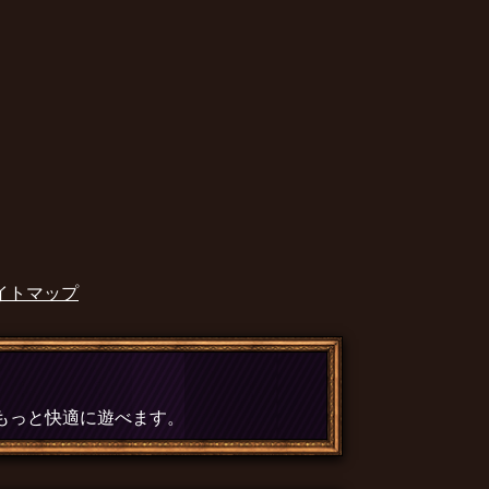
イトマップ
、もっと快適に遊べます。