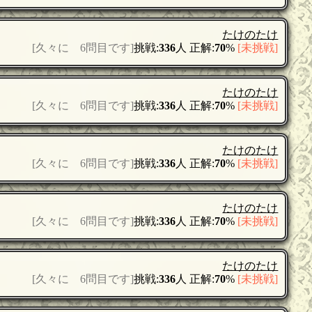
たけのたけ
[久々に 6問目です]
挑戦:
336
人 正解:
70
%
[未挑戦]
たけのたけ
[久々に 6問目です]
挑戦:
336
人 正解:
70
%
[未挑戦]
たけのたけ
[久々に 6問目です]
挑戦:
336
人 正解:
70
%
[未挑戦]
たけのたけ
[久々に 6問目です]
挑戦:
336
人 正解:
70
%
[未挑戦]
たけのたけ
[久々に 6問目です]
挑戦:
336
人 正解:
70
%
[未挑戦]