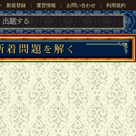
ン
新規登録
|
運営情報
|
お問い合わせ
|
利用規約