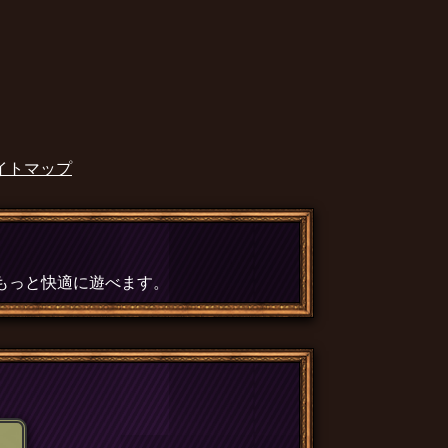
イトマップ
、もっと快適に遊べます。