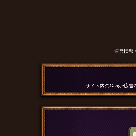
運営情報
サイト内のGoogle