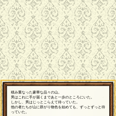
積み重なった豪華な品々の山。
男はこれに手が届くまであと一歩のところにいた。
しかし、男はじっとこらえて待っていた。
他の者たちが山に群がり物色を始めても、ずっとずっと待
っていた。