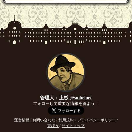
管理人：
上杉 @suiheinet
フォローして重要な情報を得よう！
運営情報
/
お問い合わせ
/
利用規約・プライバシーポリシー
/
遊び方
/
サイトマップ