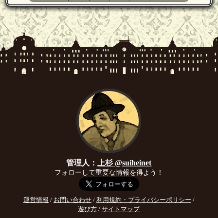
管理人：
上杉 @suiheinet
フォローして重要な情報を得よう！
運営情報
/
お問い合わせ
/
利用規約・プライバシーポリシー
/
遊び方
/
サイトマップ