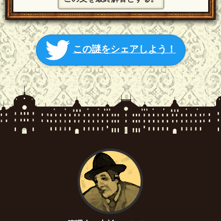
この謎をシェアしよう！