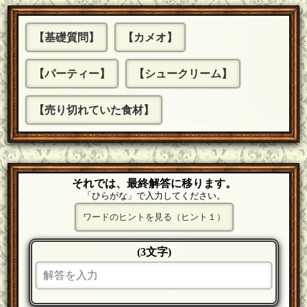
【基礎質問】
【カメオ】
【パーティー】
【シュークリーム】
【売り切れていた食材】
それでは、最終解答に移ります。
「ひらがな」で入力してください。
ワードのヒントを見る（ヒント１）
(3文字)