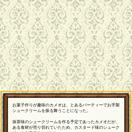
お菓子作りが趣味のカメオは、とあるパーティーでお手製
シュークリームを振る舞うことになった。
抹茶味のシュークリームを作る予定であったカメオだが、
ある食材が売り切れていたため、カスタード味のシューク