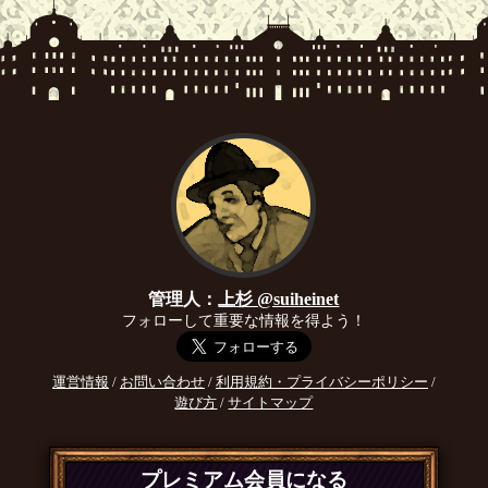
管理人：
上杉 @suiheinet
フォローして重要な情報を得よう！
運営情報
/
お問い合わせ
/
利用規約・プライバシーポリシー
/
遊び方
/
サイトマップ
プレミアム会員になる