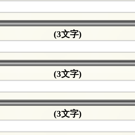
(3文字)
(3文字)
(3文字)