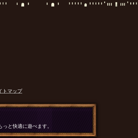
イトマップ
、もっと快適に遊べます。