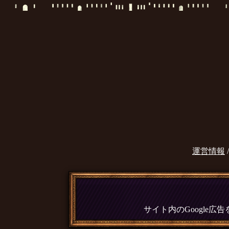
運営情報
サイト内のGoogle