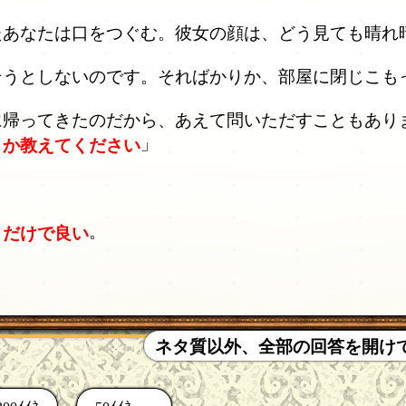
あなたは口をつぐむ。彼女の顔は、どう見ても晴れ
そうとしないのです。そればかりか、部屋に閉じこも
帰ってきたのだから、あえて問いただすこともあり
」
うか教えてください
。
くだけで良い
ネタ質以外、全部の回答を開け