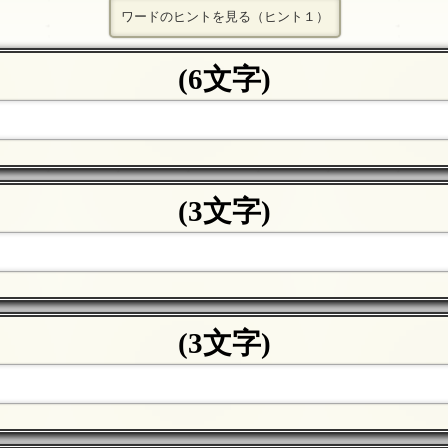
ワードのヒントを見る（ヒント１）
(6文字)
(3文字)
(3文字)