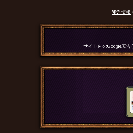
運営情報
サイト内のGoogle