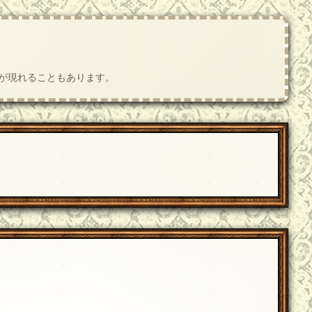
肢が現れることもあります。