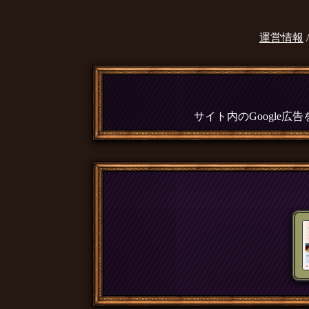
運営情報
サイト内のGoogle