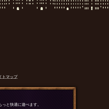
イトマップ
、もっと快適に遊べます。