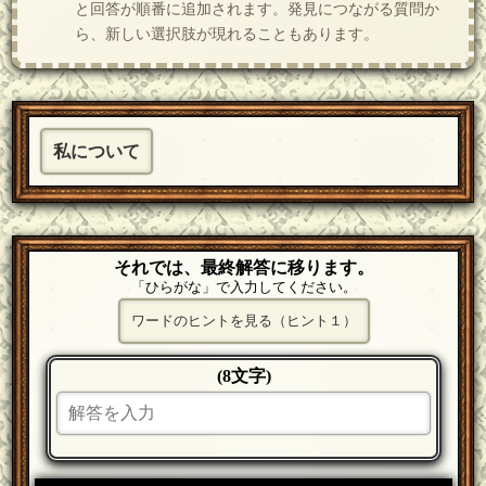
と回答が順番に追加されます。発見につながる質問か
ら、新しい選択肢が現れることもあります。
私について
それでは、最終解答に移ります。
「ひらがな」で入力してください。
ワードのヒントを見る（ヒント１）
(8文字)