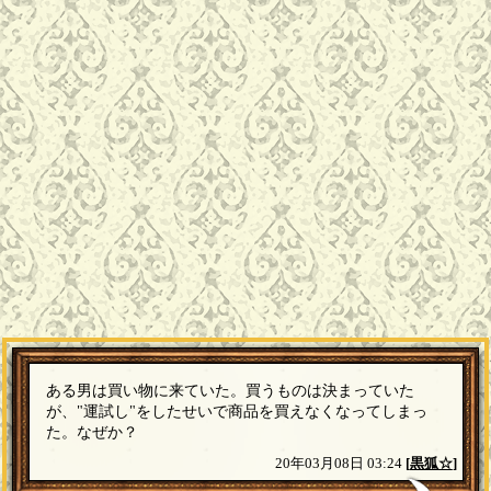
ある男は買い物に来ていた。買うものは決まっていた
が、"運試し"をしたせいで商品を買えなくなってしまっ
た。なぜか？
20年03月08日 03:24
[
黒狐☆
]